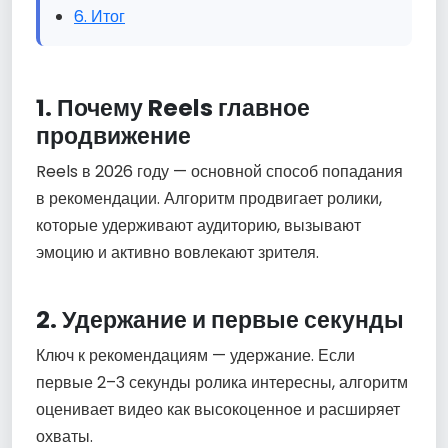
6. Итог
1. Почему Reels главное
продвижение
Reels в 2026 году — основной способ попадания
в рекомендации. Алгоритм продвигает ролики,
которые удерживают аудиторию, вызывают
эмоцию и активно вовлекают зрителя.
2. Удержание и первые секунды
Ключ к рекомендациям — удержание. Если
первые 2–3 секунды ролика интересны, алгоритм
оценивает видео как высокоценное и расширяет
охваты.