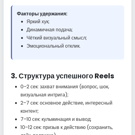
Факторы удержания:
Яркий хук;
Динамичная подача;
Чёткий визуальный смысл;
Эмоциональный отклик.
3. Структура успешного Reels
0–2 сек: захват внимания (вопрос, шок,
визуальная интрига);
2–7 сек: основное действие, интересный
контент;
7–10 сек: кульминация и вывод;
10–12 сек: призыв к действию (сохранить,