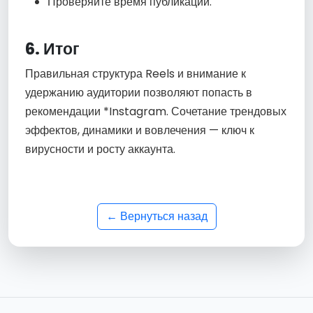
Проверяйте время публикации.
6. Итог
Правильная структура Reels и внимание к
удержанию аудитории позволяют попасть в
рекомендации *Instagram. Сочетание трендовых
эффектов, динамики и вовлечения — ключ к
вирусности и росту аккаунта.
← Вернуться назад