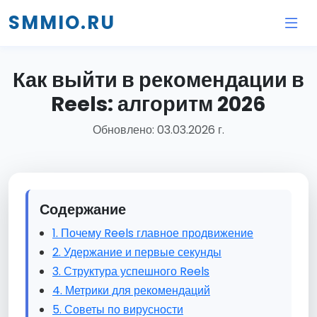
SMMIO.RU
Как выйти в рекомендации в
Reels: алгоритм 2026
Обновлено: 03.03.2026 г.
Содержание
1. Почему Reels главное продвижение
2. Удержание и первые секунды
3. Структура успешного Reels
4. Метрики для рекомендаций
5. Советы по вирусности