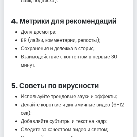
лайк, подписка).
4. Метрики для рекомендаций
Доля досмотра;
ER (лайки, комментарии, репосты);
Сохранения и дележка в сторис;
Взаимодействие с контентом в первые 30
минут.
5. Советы по вирусности
Используйте трендовые звуки и эффекты;
Делайте короткие и динамичные видео (6–12
сек);
Добавляйте субтитры и текст на кадр;
Следите за качеством видео и светом;