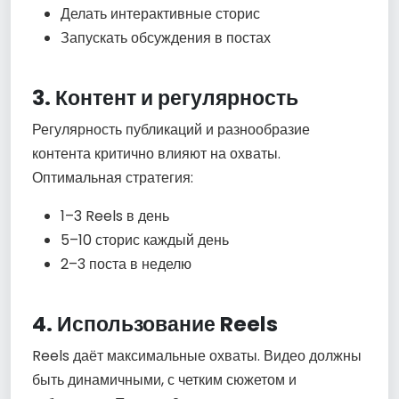
Делать интерактивные сторис
Запускать обсуждения в постах
3. Контент и регулярность
Регулярность публикаций и разнообразие
контента критично влияют на охваты.
Оптимальная стратегия:
1–3 Reels в день
5–10 сторис каждый день
2–3 поста в неделю
4. Использование Reels
Reels даёт максимальные охваты. Видео должны
быть динамичными, с четким сюжетом и