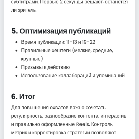
субтитрами. Первые 2 секунды решают, останется
ли зритель.
5. Оптимизация публикаций
Время публикации: 11–13 и 19–22
Правильные хештеги (мелкие, средние,
крупные)
Призывы к действию
Использование коллабораций и упоминаний
6. Итог
Для повышения охватов важно сочетать
регулярность, разнообразие контента, интерактив
и правильно оформленные Reels. Контроль
метрик и корректировка стратегии позволяют