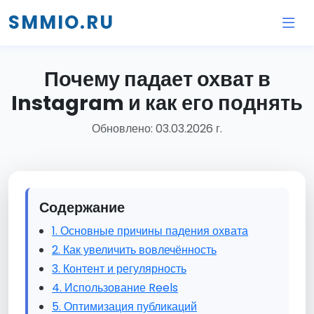
SMMIO.RU
Почему падает охват в
Instagram и как его поднять
Обновлено: 03.03.2026 г.
Содержание
1. Основные причины падения охвата
2. Как увеличить вовлечённость
3. Контент и регулярность
4. Использование Reels
5. Оптимизация публикаций