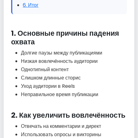
6. Итог
1. Основные причины падения
охвата
Долгие паузы между публикациями
Низкая вовлечённость аудитории
Однотипный контент
Слишком длинные сторис
Уход аудитории в Reels
Неправильное время публикации
2. Как увеличить вовлечённость
Отвечать на комментарии и директ
Использовать опросы и викторины