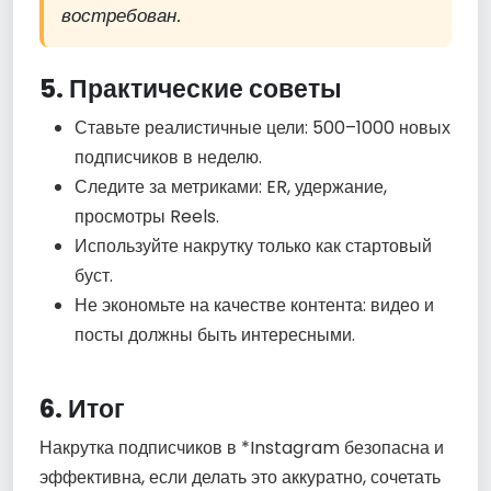
востребован.
5. Практические советы
Ставьте реалистичные цели: 500–1000 новых
подписчиков в неделю.
Следите за метриками: ER, удержание,
просмотры Reels.
Используйте накрутку только как стартовый
буст.
Не экономьте на качестве контента: видео и
посты должны быть интересными.
6. Итог
Накрутка подписчиков в *Instagram безопасна и
эффективна, если делать это аккуратно, сочетать