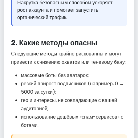
Накрутка безопасным способом ускоряет
рост аккаунта и помогает запустить
органический трафик.
2. Какие методы опасны
Следующие методы крайне рискованны и могут
привести к снижению охватов или теневому бану:
массовые боты без аватарок;
резкий прирост подписчиков (например, 0 →
5000 за сутки);
гео и интересы, не совпадающие с вашей
аудиторией;
использование дешёвых «спам-сервисов» с
ботами.