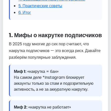
5. Практические советы
6. Итог
1. Мифы о накрутке подписчиков
В 2025 году многие до сих пор считают, что
накрутка подписчиков — это всегда риск. Давайте
разберём популярные заблуждения.
Миф 1:
«накрутка = бан»
На самом деле *Instagram блокирует
аккаунты только за спам и подозрительную
активность, а не за аккуратную накрутку.
Миф 2:
«накрутка не работает»