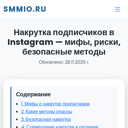
SMMIO.RU
Накрутка подписчиков в
Instagram — мифы, риски,
безопасные методы
Обновлено: 28.11.2025 г.
Содержание
1. Мифы о накрутке подписчиков
2. Какие методы опасны
3. Безопасная накрутка
4. Совмещение накрутки и органики