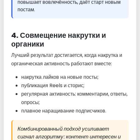
повышает вовлечённость, даёт старт новым
постам.
4. Совмещение накрутки и
органики
Лучший результат достигается, когда накрутка и
органическая активность работают вместе:
накрутка лайков на новые посты;
публикация Reels и сторис;
регулярная активность: комментарии, ответы,
опросы;
плавное наращивание подписчиков.
Комбинированный подход усиливает
сигнал алгоритму: контент интересен и