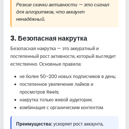
Резкие скачки активности — это сигнал
для алгоритмов, что аккаунт
ненадёжный.
3. Безопасная накрутка
Безопасная накрутка — это аккуратный и
постепенный рост активности, который выглядит
естественно. Основные правила:
не более 50–200 новых подписчиков в день;
постепенное увеличение лайков и
просмотров Reels;
накрутка только живой аудитории;
комбинация с органическим контентом.
Преимущества:
ускоряет рост аккаунта,