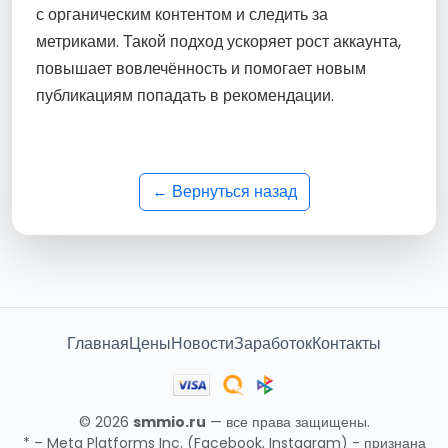
с органическим контентом и следить за
метриками. Такой подход ускоряет рост аккаунта,
повышает вовлечённость и помогает новым
публикациям попадать в рекомендации.
← Вернуться назад
Главная
Цены
Новости
Заработок
Контакты
© 2026
smmio.ru
— все права защищены.
* – Meta Platforms Inc. (Facebook, Instagram) - признана